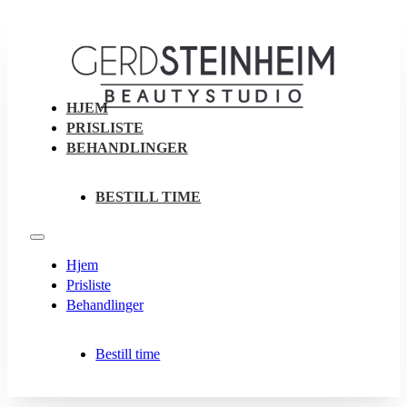
HJEM
PRISLISTE
BEHANDLINGER
BESTILL TIME
Hjem
Prisliste
Behandlinger
Bestill time