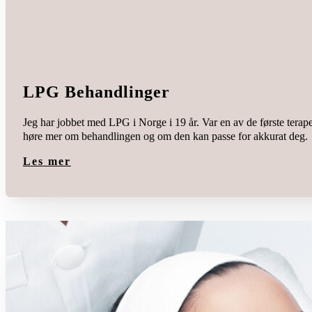
LPG Behandlinger
Jeg har jobbet med LPG i Norge i 19 år. Var en av de første terap
høre mer om behandlingen og om den kan passe for akkurat deg.
Les mer