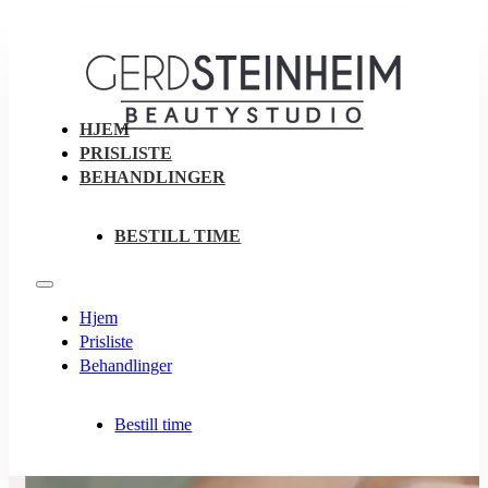
HJEM
PRISLISTE
BEHANDLINGER
BESTILL TIME
Hjem
Prisliste
Behandlinger
Bestill time