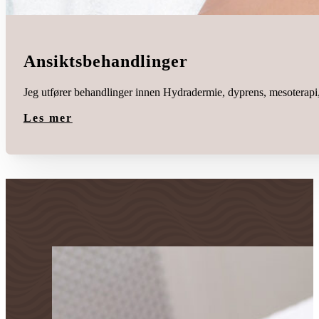
Ansiktsbehandlinger
Jeg utfører behandlinger innen Hydradermie, dyprens, mesoterapi, 
Les mer